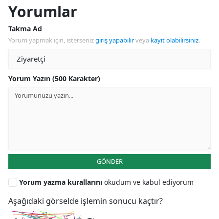
Yorumlar
Takma Ad
Yorum yapmak için, isterseniz
giriş yapabilir
veya
kayıt olabilirsiniz
.
Yorum Yazın (500 Karakter)
GÖNDER
Yorum yazma kurallarını
okudum ve kabul ediyorum
Aşağıdaki görselde işlemin sonucu kaçtır?