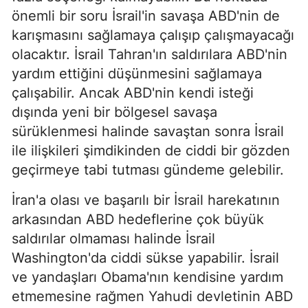
önemli bir soru İsrail'in savaşa ABD'nin de
karışmasını sağlamaya çalışıp çalışmayacağı
olacaktır. İsrail Tahran'ın saldırılara ABD'nin
yardım ettiğini düşünmesini sağlamaya
çalışabilir. Ancak ABD'nin kendi isteği
dışında yeni bir bölgesel savaşa
sürüklenmesi halinde savaştan sonra İsrail
ile ilişkileri şimdikinden de ciddi bir gözden
geçirmeye tabi tutması gündeme gelebilir.
İran'a olası ve başarılı bir İsrail harekatının
arkasından ABD hedeflerine çok büyük
saldırılar olmaması halinde İsrail
Washington'da ciddi sükse yapabilir. İsrail
ve yandaşları Obama'nın kendisine yardım
etmemesine rağmen Yahudi devletinin ABD