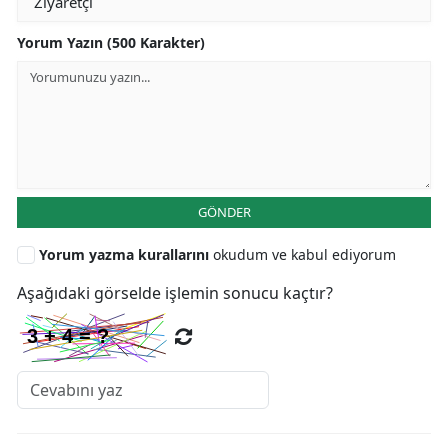
Yorum Yazın (500 Karakter)
GÖNDER
Yorum yazma kurallarını
okudum ve kabul ediyorum
Aşağıdaki görselde işlemin sonucu kaçtır?