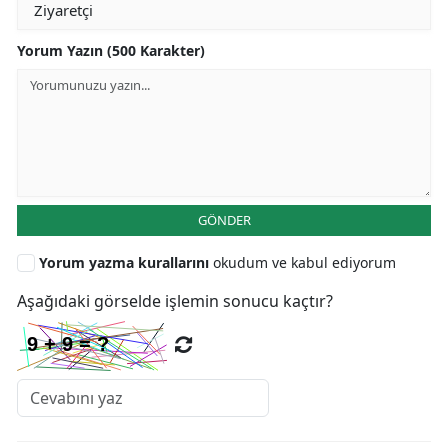
Yorum Yazın (500 Karakter)
GÖNDER
Yorum yazma kurallarını
okudum ve kabul ediyorum
Aşağıdaki görselde işlemin sonucu kaçtır?