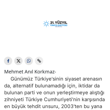
Mehmet Anıl Korkmaz-
Günümüz Türkiye'sinin siyaset arenasın
da, alternatif bulunamadığı için, iktidar da
bulunan parti ve onun yerleştirmeye alıştığı
zihniyeti Türkiye Cumhuriyeti'nin karşısında
en büyük tehdit unsuru, 2003'ten bu yana