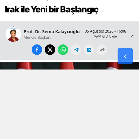
Irak ile Yeni bir Başlangıç
Prof. Dr. Sema Kalaycıoğlu
05 Ağustos 2026 - 16:08
YAYINLANMA
OKU
Merkez Başkanı