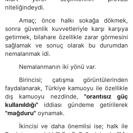
niteliğindeydi.
Amaç; önce halkı sokağa dökmek,
sonra güvenlik kuvvetleriyle karşı karşıya
getirmek, bilahare özellikle zarar görmesini
sağlamak ve sonuç olarak bu durumdan
nemalanmak idi.
Nemalanmanın iki yönü var.
Birincisi; çatışma görüntülerinden
faydalanarak, Türkiye kamuoyu ile özellikle
dış kamuoyu nezdinde,
"orantısız güç
kullanıldığı"
iddiası gündeme getirilerek
"mağduru"
oynamak.
İkincisi ve daha önemlisi ise; halk ile