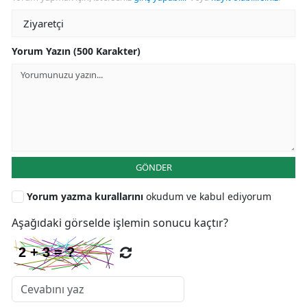
Yorum Yazın (500 Karakter)
GÖNDER
Yorum yazma kurallarını
okudum ve kabul ediyorum
Aşağıdaki görselde işlemin sonucu kaçtır?