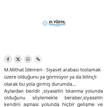
M.Mithat İdemen - Siyaset arabası toslamak
üzere olduğunu ya görmüyor ya da bilinçli
olarak bu yola girmiş durumda…
Aylardan beridir ,siyasetin tıkanma yolunda
olduğunu söylemekle beraber,siyasetin
kendini aşması yolunda hiçbir gelişme ve