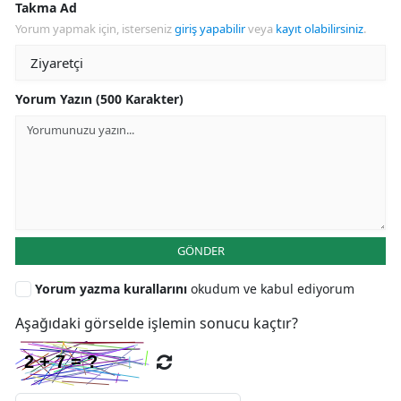
Takma Ad
Yorum yapmak için, isterseniz
giriş yapabilir
veya
kayıt olabilirsiniz
.
Yorum Yazın (500 Karakter)
GÖNDER
Yorum yazma kurallarını
okudum ve kabul ediyorum
Aşağıdaki görselde işlemin sonucu kaçtır?