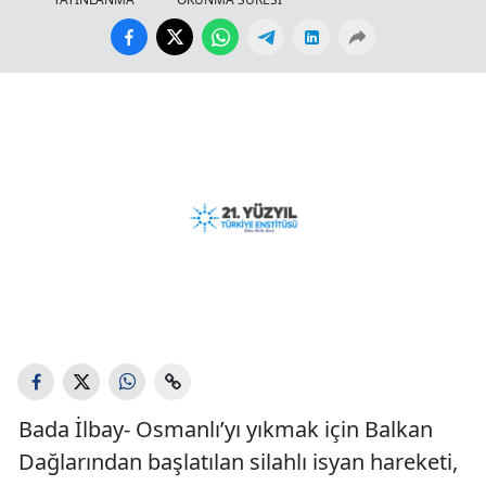
Bada İlbay- Osmanlı’yı yıkmak için Balkan
Dağlarından başlatılan silahlı isyan hareketi,