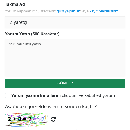
Takma Ad
Yorum yapmak için, isterseniz
giriş yapabilir
veya
kayıt olabilirsiniz
.
Yorum Yazın (500 Karakter)
GÖNDER
Yorum yazma kurallarını
okudum ve kabul ediyorum
Aşağıdaki görselde işlemin sonucu kaçtır?