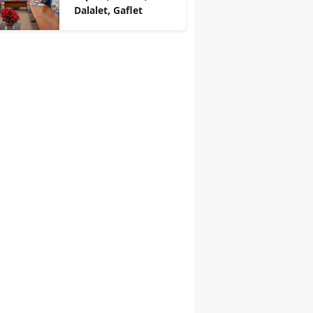
Dalalet, Gaflet