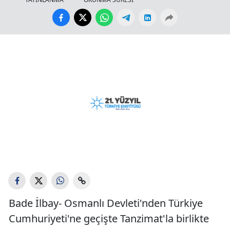
Bade İlbay- Osmanlı Devleti'nden Türkiye
Cumhuriyeti'ne geçişte Tanzimat'la birlikte