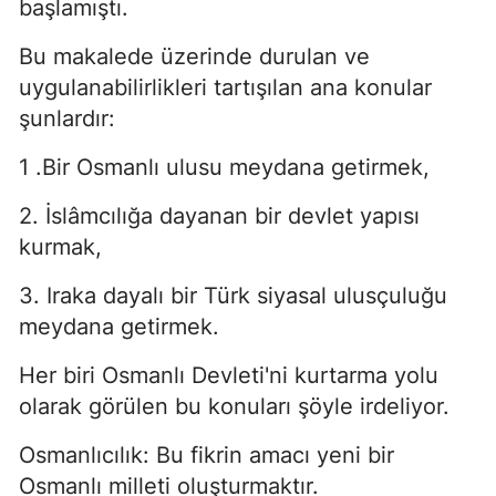
başlamıştı.
Bu makalede üzerinde durulan ve
uygulanabilirlikleri tartışılan ana ko­nular
şunlardır:
1 .Bir Osmanlı ulusu meydana getirmek,
2. İslâmcılığa dayanan bir devlet yapısı
kurmak,
3. Iraka dayalı bir Türk siyasal ulusçuluğu
meydana getirmek.
Her biri Osmanlı Devleti'ni kurtarma yolu
olarak görülen bu konuları şöyle irdeliyor.
Osmanlıcılık: Bu fikrin amacı yeni bir
Osmanlı milleti oluşturmaktır.