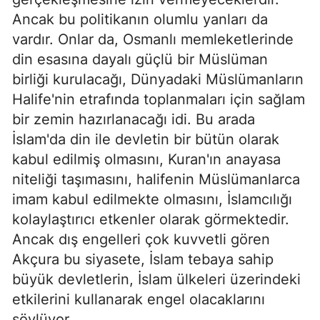
Ancak bu politikanın olumlu yanları da
vardır. Onlar da, Osmanlı memleketlerinde
din esasına dayalı güçlü bir Müslüman
birliği kurulacağı, Dünyadaki Müslümanların
Halife'nin etrafında toplanmaları için sağlam
bir zemin hazırlanacağı idi. Bu arada
İslam'da din ile devletin bir bütün olarak
kabul edilmiş olmasını, Kuran'ın anayasa
niteliği taşımasını, halifenin Müslümanlarca
imam kabul edilmekte olmasını, İslamcılığı
kolaylaştırıcı etkenler olarak görmektedir.
Ancak dış engelleri çok kuvvetli gören
Akçura bu siyasete, İslam tebaya sahip
büyük devletlerin, İslam ülkeleri üzerindeki
etkilerini kullanarak engel olacaklarını
söylüyor.