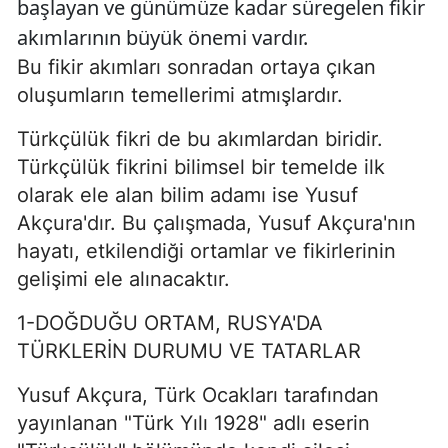
başlayan ve günümüze kadar süregelen fikir
akımlarının büyük önemi vardır.
Bu fikir akımları sonradan ortaya çıkan
oluşumların temellerimi atmışlardır.
Türkçülük fikri de bu akımlardan biridir.
Türkçülük fikrini bilimsel bir temelde ilk
olarak ele alan bilim adamı ise Yusuf
Akçura'dır. Bu çalışmada, Yusuf Akçura'nın
hayatı, etkilendiği ortamlar ve fikirlerinin
gelişimi ele alınacaktır.
1-DOĞDUĞU ORTAM, RUSYA'DA
TÜRKLERİN DURUMU VE TATARLAR
Yusuf Akçura, Türk Ocakları tarafından
yayınlanan "Türk Yılı 1928" adlı eserin