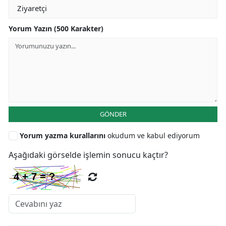
Yorum Yazın (500 Karakter)
GÖNDER
Yorum yazma kurallarını
okudum ve kabul ediyorum
Aşağıdaki görselde işlemin sonucu kaçtır?