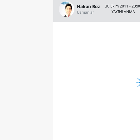
Hakan Boz
30 Ekim 2011 - 23:0
YAYINLANMA
Uzmanlar