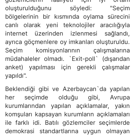
oluşturulduğunu söyledi: "Seçim
bölgelerinin bir kısmında oylama sürecini
canlı olarak yeni teknolojiler aracılığıyla
internet üzerinden izlenmesi sağlandı,
ayrıca göçmenlere oy imkanları oluşturuldu.
Seçim komisyonlarının çalışmalarına
müdahaleler olmadı. `Exit-poll` (dışarıdan
anket) yapılması için gerekli çalışmalar
yapıldı".
Beklendiği gibi ve Azerbaycan`da yapılan
her seçimde olduğu gibi, Avrupa
kurumlarından yapılan açıklamalar, yakın
komşuları kapsayan kurumların açıklamaları
ile farklı idi. Batılı gözlemciler seçimlerde
demokrasi standartlarına uygun olmayan