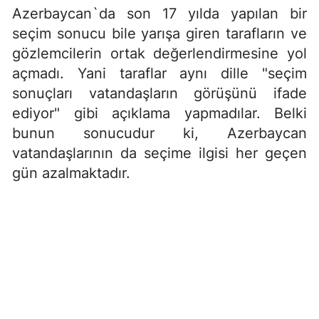
Azerbaycan`da son 17 yılda yapılan bir
seçim sonucu bile yarışa giren tarafların ve
gözlemcilerin ortak değerlendirmesine yol
açmadı. Yani taraflar aynı dille "seçim
sonuçları vatandaşların görüşünü ifade
ediyor" gibi açıklama yapmadılar. Belki
bunun sonucudur ki, Azerbaycan
vatandaşlarının da seçime ilgisi her geçen
gün azalmaktadır.