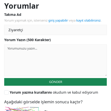
Yorumlar
Takma Ad
Yorum yapmak için, isterseniz
giriş yapabilir
veya
kayıt olabilirsiniz
.
Yorum Yazın (500 Karakter)
GÖNDER
Yorum yazma kurallarını
okudum ve kabul ediyorum
Aşağıdaki görselde işlemin sonucu kaçtır?