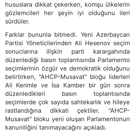
hususlara dikkat çekerken, komşu ülkelerin
gözlemcileri her şeyin iyi olduğunu ileri
sürdüler.
Farklar bununla bitmedi. Yeni Azerbaycan
Partisi Yöneticilerinden Ali Hesenov seçim
sonuclarına ilişkin parti karargahında
düzenlediği basın toplantısında Parlamento
seçimlerinin özgür ve demokratik olduğunu
belirtirken, "AHCP-Musavat" bloğu liderleri
Ali Kerimle ve İsa Kamber bir gün sonra
düzenledikleri basın toplantısında
seçimlerde çok sayıda sahtekarlık ve hileye
rastlandığına dikkati çektiler. "AHCP-
Musavat" bloku yeni oluşan Parlamentonun
kanuniliğini tanımayacağını açıkladı.