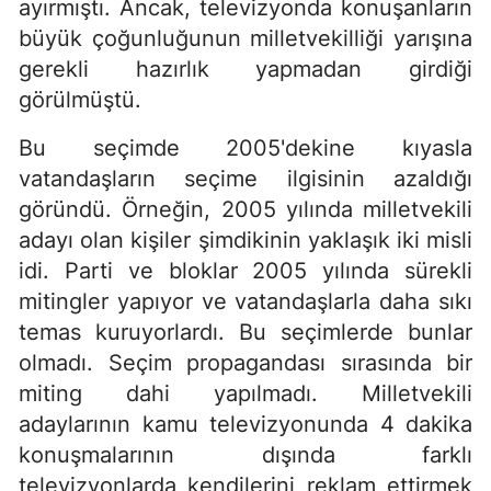
ayırmıştı. Ancak, televizyonda konuşanların
büyük çoğunluğunun milletvekilliği yarışına
gerekli hazırlık yapmadan girdiği
görülmüştü.
Bu seçimde 2005'dekine kıyasla
vatandaşların seçime ilgisinin azaldığı
göründü. Örneğin, 2005 yılında milletvekili
adayı olan kişiler şimdikinin yaklaşık iki misli
idi. Parti ve bloklar 2005 yılında sürekli
mitingler yapıyor ve vatandaşlarla daha sıkı
temas kuruyorlardı. Bu seçimlerde bunlar
olmadı. Seçim propagandası sırasında bir
miting dahi yapılmadı. Milletvekili
adaylarının kamu televizyonunda 4 dakika
konuşmalarının dışında farklı
televizyonlarda kendilerini reklam ettirmek