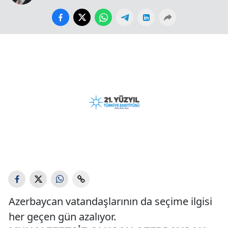
Azerbaycan vatandaşlarının da seçime ilgisi
her geçen gün azalıyor.