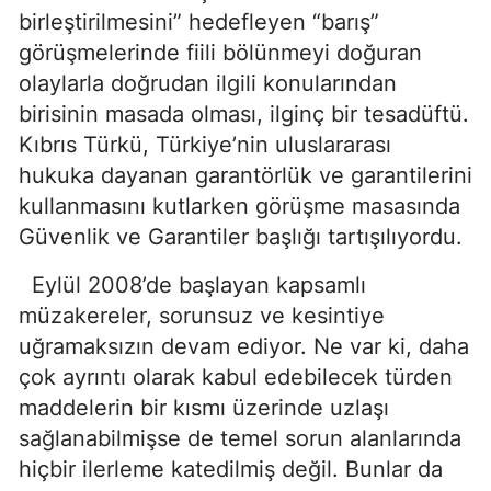
birleştirilmesini” hedefleyen “barış”
görüşmelerinde fiili bölünmeyi doğuran
olaylarla doğrudan ilgili konularından
birisinin masada olması, ilginç bir tesadüftü.
Kıbrıs Türkü, Türkiye’nin uluslararası
hukuka dayanan garantörlük ve garantilerini
kullanmasını kutlarken görüşme masasında
Güvenlik ve Garantiler başlığı tartışılıyordu.
Eylül 2008’de başlayan kapsamlı
müzakereler, sorunsuz ve kesintiye
uğramaksızın devam ediyor. Ne var ki, daha
çok ayrıntı olarak kabul edebilecek türden
maddelerin bir kısmı üzerinde uzlaşı
sağlanabilmişse de temel sorun alanlarında
hiçbir ilerleme katedilmiş değil. Bunlar da