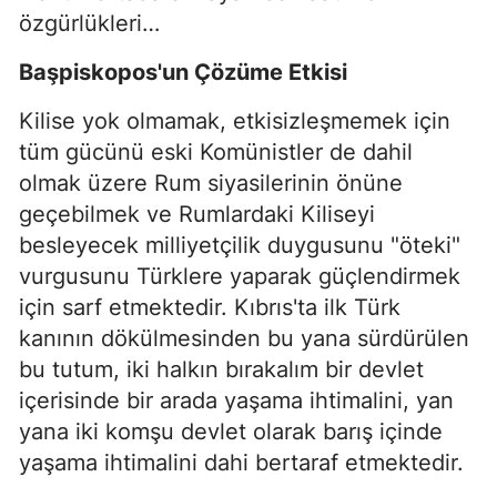
özgürlükleri…
Başpiskopos'un Çözüme Etkisi
Kilise yok olmamak, etkisizleşmemek için
tüm gücünü eski Komünistler de dahil
olmak üzere Rum siyasilerinin önüne
geçebilmek ve Rumlardaki Kiliseyi
besleyecek milliyetçilik duygusunu "öteki"
vurgusunu Türklere yaparak güçlendirmek
için sarf etmektedir. Kıbrıs'ta ilk Türk
kanının dökülmesinden bu yana sürdürülen
bu tutum, iki halkın bırakalım bir devlet
içerisinde bir arada yaşama ihtimalini, yan
yana iki komşu devlet olarak barış içinde
yaşama ihtimalini dahi bertaraf etmektedir.