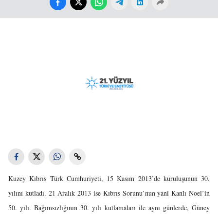
Kuzey Kıbrıs Türk Cumhuriyeti, 15 Kasım 2013’de kuruluşunun 30.
yılını kutladı. 21 Aralık 2013 ise Kıbrıs Sorunu’nun yani Kanlı Noel’in
50. yılı. Bağımsızlığının 30. yılı kutlamaları ile aynı günlerde, Güney