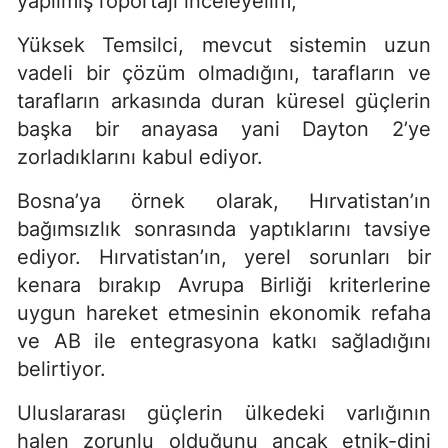
yapılmış röportajı inceleyelim;
Yüksek Temsilci, mevcut sistemin uzun
vadeli bir çözüm olmadığını, tarafların ve
tarafların arkasında duran küresel güçlerin
başka bir anayasa yani Dayton 2’ye
zorladıklarını kabul ediyor.
Bosna’ya örnek olarak, Hırvatistan’ın
bağımsızlık sonrasında yaptıklarını tavsiye
ediyor. Hırvatistan’ın, yerel sorunları bir
kenara bırakıp Avrupa Birliği kriterlerine
uygun hareket etmesinin ekonomik refaha
ve AB ile entegrasyona katkı sağladığını
belirtiyor.
Uluslararası güçlerin ülkedeki varlığının
halen zorunlu olduğunu ancak etnik-dini