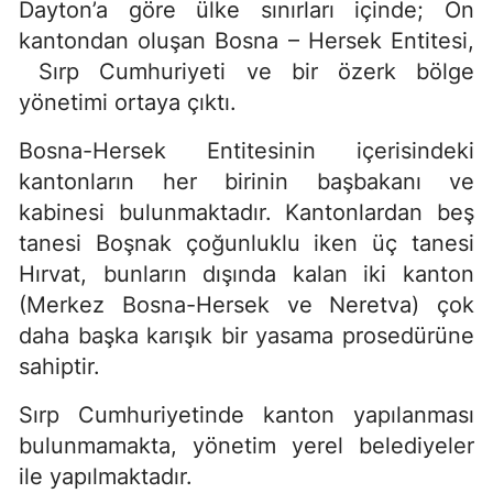
Dayton’a göre ülke sınırları içinde; On
kantondan oluşan Bosna – Hersek Entitesi,
Sırp Cumhuriyeti ve bir özerk bölge
yönetimi ortaya çıktı.
Bosna-Hersek Entitesinin içerisindeki
kantonların her birinin başbakanı ve
kabinesi bulunmaktadır. Kantonlardan beş
tanesi Boşnak çoğunluklu iken üç tanesi
Hırvat, bunların dışında kalan iki kanton
(Merkez Bosna-Hersek ve Neretva) çok
daha başka karışık bir yasama prosedürüne
sahiptir.
Sırp Cumhuriyetinde kanton yapılanması
bulunmamakta, yönetim yerel belediyeler
ile yapılmaktadır.