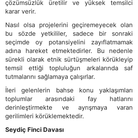
çözümsüzlük üretilir ve yüksek temsilci
karar verir.
Nasıl olsa projelerini geçiremeyecek olan
bu sözde yetkililer, sadece bir sonraki
seçimde oy potansiyelini zayıflatmamak
adına hareket etmektedirler. Bu nedenle
sürekli olarak etnik sürtüşmeleri körükleyip
temsil ettiği topluluğun arkalarında saf
tutmalarını sağlamaya çalışırlar.
İleri gelenlerin bahse konu yaklaşımları
toplumlar arasındaki fay hatlarını
derinleştirmekte ve ayrışmaya varan
gerilimleri körüklemektedir.
Seydiç Finci Davası