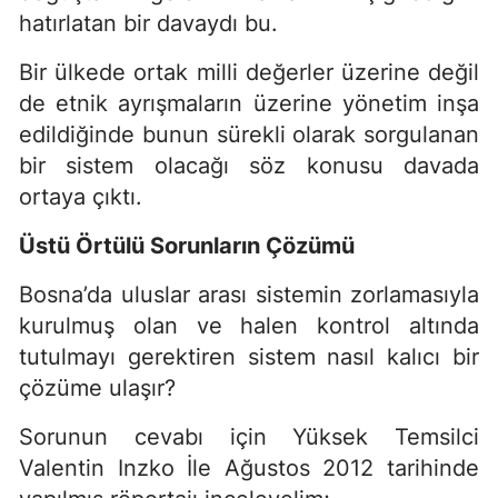
hatırlatan bir davaydı bu.
Bir ülkede ortak milli değerler üzerine değil
de etnik ayrışmaların üzerine yönetim inşa
edildiğinde bunun sürekli olarak sorgulanan
bir sistem olacağı söz konusu davada
ortaya çıktı.
Üstü Örtülü Sorunların Çözümü
Bosna’da uluslar arası sistemin zorlamasıyla
kurulmuş olan ve halen kontrol altında
tutulmayı gerektiren sistem nasıl kalıcı bir
çözüme ulaşır?
Sorunun cevabı için Yüksek Temsilci
Valentin Inzko İle Ağustos 2012 tarihinde