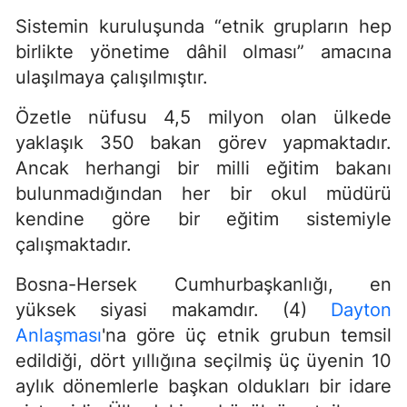
Sistemin kuruluşunda “etnik grupların hep
birlikte yönetime dâhil olması” amacına
ulaşılmaya çalışılmıştır.
Özetle nüfusu 4,5 milyon olan ülkede
yaklaşık 350 bakan görev yapmaktadır.
Ancak herhangi bir milli eğitim bakanı
bulunmadığından her bir okul müdürü
kendine göre bir eğitim sistemiyle
çalışmaktadır.
Bosna-Hersek Cumhurbaşkanlığı, en
yüksek siyasi makamdır. (4)
Dayton
Anlaşması
'na göre üç etnik grubun temsil
edildiği, dört yıllığına seçilmiş üç üyenin 10
aylık dönemlerle başkan oldukları bir idare