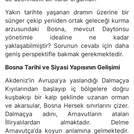
Yakın tarihte yaşanan dramın üzerine bir
sünger çekip yeniden ortak geleceği kurma
arzusundaki Bosna, mevcut Daytonsu
yönetimle idealine ne kadar
yaklaşabilmiştir? Sorunun cevabı için daha
geniş perspektifle bakmak gerekmektedir.
Bosna Tarihi ve Siyasi Yapısının Gelişimi
Akdeniz’in Avrupa’ya yaslandığı Dalmaçya
Kıyılarından başlayıp iç bölgelere doğru
kuşbakışı bir kalp şeklinde uzanan orman
ve akarsular, Bosna Hersek sınırlarını çizer.
Dalmaçya adını, Arnavutların ataları
İlliryalılardan almaktadır. Delme
Arnavutça’da koyun anlamına gelmektedir.