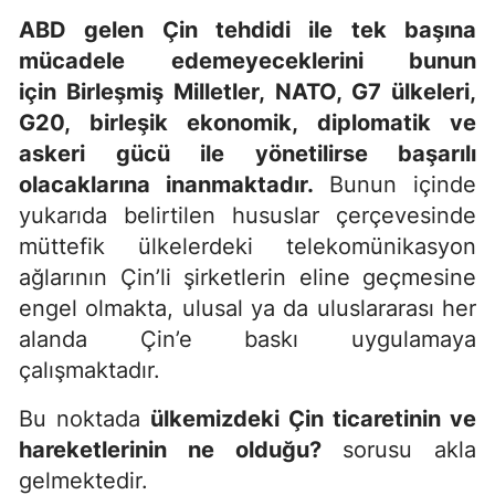
ABD gelen Çin tehdidi ile tek başına
mücadele edemeyeceklerini bunun
için Birleşmiş Milletler, NATO, G7 ülkeleri,
G20, birleşik ekonomik, diplomatik ve
askeri gücü ile yönetilirse başarılı
olacaklarına inanmaktadır.
Bunun içinde
yukarıda belirtilen hususlar çerçevesinde
müttefik ülkelerdeki telekomünikasyon
ağlarının Çin’li şirketlerin eline geçmesine
engel olmakta, ulusal ya da uluslararası her
alanda Çin’e baskı uygulamaya
çalışmaktadır.
Bu noktada
ülkemizdeki Çin ticaretinin ve
hareketlerinin ne olduğu?
sorusu akla
gelmektedir.