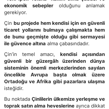
ekonomik sebepler
olduğunu anlamak
gerekiyor.
Çin
bu projede hem kendisi için en güvenli
ticaret yollarını bulmaya çalışmakta hem
de bunu geçmişte olduğu gibi sermayesi
ile güvence altına
alma çabasındadır.
Çin’in temel amacı,
kendisi açısından
güvenli bir güzergâh üzerinden dünya
sisteminin önemli merkezlerinden sayılan
öncelikle Avrupa başta olmak üzere
Ortadoğu ve Afrika gibi pazarlara ulaşma
isteğidir.
Bu noktada
Çinlilerin ülkemize yerleşme ve
toprak satın alma heveslerine
ayrıca dikkat