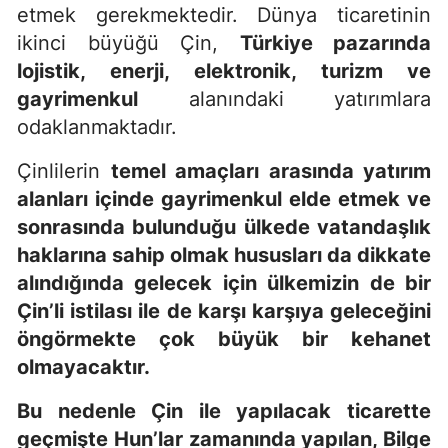
etmek gerekmektedir.
Dünya ticaretinin
ikinci büyüğü Çin,
Türkiye pazarında
lojistik, enerji, elektronik, turizm ve
gayrimenkul
alanındaki yatırımlara
odaklanmaktadır.
Çinlilerin
temel amaçları arasında yatırım
alanları içinde gayrimenkul elde etmek ve
sonrasında bulunduğu ülkede vatandaşlık
haklarına sahip olmak hususları da dikkate
alındığında gelecek için ülkemizin de bir
Çin’li istilası ile de karşı karşıya geleceğini
öngörmekte çok büyük bir kehanet
olmayacaktır.
Bu nedenle Çin ile yapılacak ticarette
geçmişte Hun’lar zamanında yapılan, Bilge