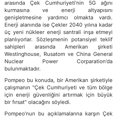
arasında Çek Cumhuriyeti'nin 5G ağını
kurmasına ve enerji altyapısını
genişletmesine yardımcı olmakta vardı.
Enerji alanında ise Çekler 2040 yılına kadar
üç yeni nükleer enerji santrali inşa etmeyi
planlıyorlar. Sözleşmenin potansiyel teklif
sahipleri arasında Amerikan şirketi
Westinghouse, Rusatom ve China General
Nuclear Power Corparation’da
bulunmaktadır.
Pompeo bu konuda, bir Amerikan şirketiyle
çalışmanın "Çek Cumhuriyeti ve tüm bölge
için enerji güvenliğini artırmak için büyük
bir fırsat" olacağını söyledi.
Pompeo’nun bu açıklamalarına karşın Çek