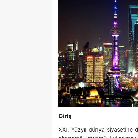
Giriş
XXI. Yüzyıl dünya siyasetine 