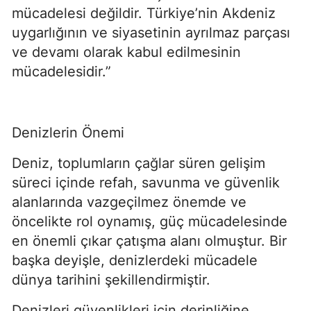
mücadelesi değildir. Türkiye’nin Akdeniz 
uygarlığının ve siyasetinin ayrılmaz parçası 
ve devamı olarak kabul edilmesinin 
mücadelesidir.”
Denizlerin Önemi
Deniz, toplumların çağlar süren gelişim 
süreci içinde refah, savunma ve güvenlik 
alanlarında vazgeçilmez önemde ve 
öncelikte rol oynamış, güç mücadelesinde 
en önemli çıkar çatışma alanı olmuştur. Bir 
başka deyişle, denizlerdeki mücadele 
dünya tarihini şekillendirmiştir.
Denizleri güvenlikleri için derinliğine 