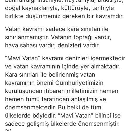
doğal kaynaklarıyla, kültürüyle, tarihiyle 
birlikte düşünmemiz gereken bir kavramdır.
Vatan kavramı sadece kara sınırları ile 
sınırlanmamıştır. Vatanın toprağı vardır, 
hava sahası vardır, denizleri vardır.
“Mavi Vatan” kavramı denizleri içermektedir 
ve vatan kavramının içinde yer almaktadır. 
Kara sınırları ile belirlenmiş vatan 
kavramının önemi Cumhuriyetimizin 
kuruluşundan itibaren milletimizin hemen 
hemen tümü tarafından anlaşılmış ve 
önemsenmektedir. Bu belki de tüm 
ülkelerde böyledir. “Mavi Vatan” bilinci ise 
sadece gelişmiş ülkelerde önemsenmiştir. 