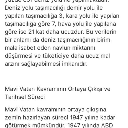
Deniz yolu taşımacılığı demir yolu ile 
yapılan taşımacılığa 3, kara yolu ile yapılan 
taşımacılığa göre 7, hava yolu ile yapılana 
göre ise 21 kat daha ucuzdur. Bu verilerin 
bir anlamı da deniz taşımacılığının birim 
mala isabet eden navlun miktarını 
düşürmesi ve tüketiciye daha ucuz mal 
arzını sağlayabilmesi imkanıdır.
Mavi Vatan Kavramının Ortaya Çıkışı ve 
Tarihsel Süreci
Mavi Vatan kavramının ortaya çıkışına 
zemin hazırlayan süreci 1947 yılına kadar 
götürmek mümkündür. 1947 yılında ABD 