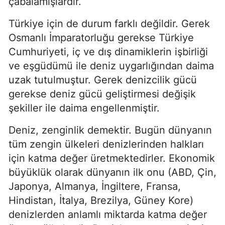
çabalamışlardır.
Türkiye için de durum farklı değildir. Gerek 
Osmanlı İmparatorluğu gerekse Türkiye 
Cumhuriyeti, iç ve dış dinamiklerin işbirliği 
ve eşgüdümü ile deniz uygarlığından daima 
uzak tutulmuştur. Gerek denizcilik gücü 
gerekse deniz gücü geliştirmesi değişik 
şekiller ile daima engellenmiştir.
Deniz, zenginlik demektir. Bugün dünyanın 
tüm zengin ülkeleri denizlerinden halkları 
için katma değer üretmektedirler. Ekonomik 
büyüklük olarak dünyanın ilk onu (ABD, Çin, 
Japonya, Almanya, İngiltere, Fransa, 
Hindistan, İtalya, Brezilya, Güney Kore) 
denizlerden anlamlı miktarda katma değer 