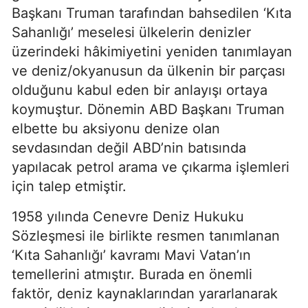
Başkanı Truman tarafından bahsedilen ‘Kıta 
Sahanlığı’ meselesi ülkelerin denizler 
üzerindeki hâkimiyetini yeniden tanımlayan 
ve deniz/okyanusun da ülkenin bir parçası 
olduğunu kabul eden bir anlayışı ortaya 
koymuştur. Dönemin ABD Başkanı Truman 
elbette bu aksiyonu denize olan 
sevdasından değil ABD’nin batısında 
yapılacak petrol arama ve çıkarma işlemleri 
için talep etmiştir.
1958 yılında Cenevre Deniz Hukuku 
Sözleşmesi ile birlikte resmen tanımlanan 
‘Kıta Sahanlığı’ kavramı Mavi Vatan’ın 
temellerini atmıştır. Burada en önemli 
faktör, deniz kaynaklarından yararlanarak 