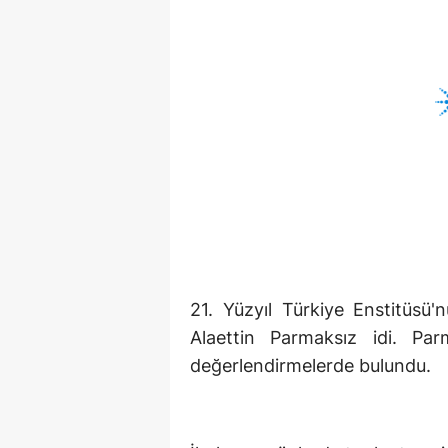
21. Yüzyıl Türkiye Enstitüsü
Alaettin Parmaksız idi. Par
değerlendirmelerde bulundu.