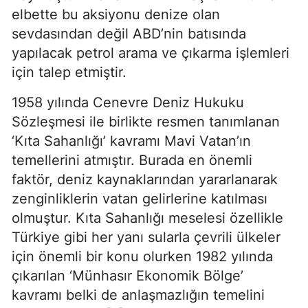
elbette bu aksiyonu denize olan 
sevdasından değil ABD’nin batısında 
yapılacak petrol arama ve çıkarma işlemleri 
için talep etmiştir.
1958 yılında Cenevre Deniz Hukuku 
Sözleşmesi ile birlikte resmen tanımlanan 
‘Kıta Sahanlığı’ kavramı Mavi Vatan’ın 
temellerini atmıştır. Burada en önemli 
faktör, deniz kaynaklarından yararlanarak 
zenginliklerin vatan gelirlerine katılması 
olmuştur. Kıta Sahanlığı meselesi özellikle 
Türkiye gibi her yanı sularla çevrili ülkeler 
için önemli bir konu olurken 1982 yılında 
çıkarılan ‘Münhasır Ekonomik Bölge’ 
kavramı belki de anlaşmazlığın temelini 