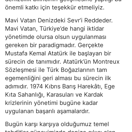
önemli katkı için teşekkür etmeliyiz.
Mavi Vatan Denizdeki Sevr’i Reddeder. 
Mavi Vatan, Türkiye’de hangi iktidar 
yönetimde olursa olsun uygulanması 
gereken bir paradigmadır. Gerçekte 
Mustafa Kemal Atatürk ile başlayan bir 
sürecin de tanımıdır. Atatürk’ün Montreux 
Sözleşmesi ile Türk Boğazlarının tam 
egemenliğini geri alması bu sürecin ilk 
adımıdır. 1974 Kıbrıs Barış Harekâtı, Ege 
Kıta Sahanlığı, Karasuları ve Kardak 
krizlerinin yönetimi bugüne kadar 
uygulanan başarılı aşamalardır.
Bugün karşı karşıya olduğumuz temel 