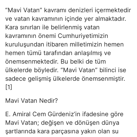
“Mavi Vatan” kavramı denizleri içermektedir 
ve vatan kavramının içinde yer almaktadır. 
Kara sınırları ile belirlenmiş vatan 
kavramının önemi Cumhuriyetimizin 
kuruluşundan itibaren milletimizin hemen 
hemen tümü tarafından anlaşılmış ve 
önemsenmektedir. Bu belki de tüm 
ülkelerde böyledir. “Mavi Vatan” bilinci ise 
sadece gelişmiş ülkelerde önemsenmiştir. 
[1]
Mavi Vatan Nedir?
E. Amiral Cem Gürdeniz’in ifadesine göre 
Mavi Vatan; değişen ve dönüşen dünya 
şartlarında kara parçasına yakın olan su 