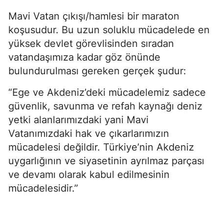
Mavi Vatan çıkışı/hamlesi bir maraton 
koşusudur. Bu uzun soluklu mücadelede en 
yüksek devlet görevlisinden sıradan 
vatandaşımıza kadar göz önünde 
bulundurulması gereken gerçek şudur:
“Ege ve Akdeniz’deki mücadelemiz sadece 
güvenlik, savunma ve refah kaynağı deniz 
yetki alanlarımızdaki yani Mavi 
Vatanımızdaki hak ve çıkarlarımızın 
mücadelesi değildir. Türkiye’nin Akdeniz 
uygarlığının ve siyasetinin ayrılmaz parçası 
ve devamı olarak kabul edilmesinin 
mücadelesidir.”