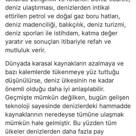
deniz ulaştırması, denizlerden intikal 
ettirilen petrol ve doğal gaz boru hatları, 
deniz madenciliği, balıkçılık, deniz turizmi, 
deniz sporları ile istihdam, katma değer 
yaratır ve sonuçları itibariyle refah ve 
mutluluk verir.
Dünyada karasal kaynakların azalmaya ve 
bazı kalemlerde tükenmeye yüz tuttuğu 
düşünülürse, deniz ülkesinin ne kadar 
önemli olduğu daha iyi anlaşılabilir. 
Geçmişte mümkün değilken, bugün gelişen 
teknoloji sayesinde denizlerdeki hammadde 
kaynaklarının neredeyse tümüne ulaşmak 
mümkün hale gelmiştir. Bu yüzden tüm 
ülkeler denizlerden daha fazla pay 