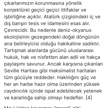
çıkarlarımızın korunmasına yönelik 
konjektürel geçici geçici ittifaklar ve 
işbirliğine açıktır. Atatürk çizgisindeki iç ve 
dış barışın tesis ve idamesini esas alır. 
Çevrecidir. Bu nedenle deniz-okyanus 
ekolojisinin gezegendeki doğal döngünün 
ana belirleyicisi olduğu hakikatine sadıktır. 
Tartışmalı alanlarda gücünü uluslararası 
hukuk, hak ve nisfetten alan adil ve hakça 
paylaşımı savunur. Ancak karşısına çıkarılan 
Seville Haritası gibi maksimalist haritaları 
tüm gücüyle reddeder. Haklılığını güç ve 
her an harbe hazır olma üzerinden yüksek 
caydırıcılık içinde ispat edebilecek yetenek 
ve kararlılığa sahip olmayı hedefler. [4]