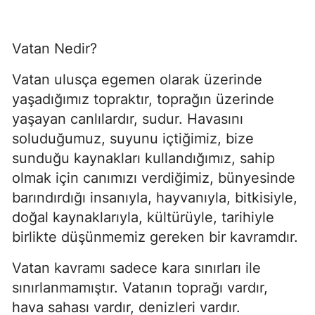
Vatan Nedir?
Vatan ulusça egemen olarak üzerinde 
yaşadığımız topraktır, toprağın üzerinde 
yaşayan canlılardır, sudur. Havasını 
soluduğumuz, suyunu içtiğimiz, bize 
sunduğu kaynakları kullandığımız, sahip 
olmak için canımızı verdiğimiz, bünyesinde 
barındırdığı insanıyla, hayvanıyla, bitkisiyle, 
doğal kaynaklarıyla, kültürüyle, tarihiyle 
birlikte düşünmemiz gereken bir kavramdır.
Vatan kavramı sadece kara sınırları ile 
sınırlanmamıştır. Vatanın toprağı vardır, 
hava sahası vardır, denizleri vardır.