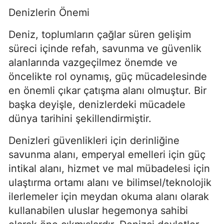
Denizlerin Önemi
Deniz, toplumların çağlar süren gelişim 
süreci içinde refah, savunma ve güvenlik 
alanlarında vazgeçilmez önemde ve 
öncelikte rol oynamış, güç mücadelesinde 
en önemli çıkar çatışma alanı olmuştur. Bir 
başka deyişle, denizlerdeki mücadele 
dünya tarihini şekillendirmiştir.
Denizleri güvenlikleri için derinliğine 
savunma alanı, emperyal emelleri için güç 
intikal alanı, hizmet ve mal mübadelesi için 
ulaştırma ortamı alanı ve bilimsel/teknolojik 
ilerlemeler için meydan okuma alanı olarak 
kullanabilen uluslar hegemonya sahibi 