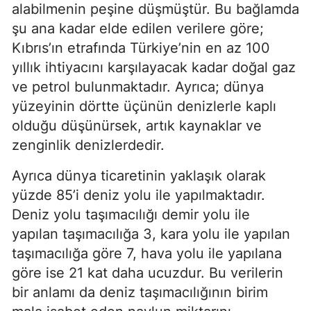
alabilmenin peşine düşmüştür. Bu bağlamda 
şu ana kadar elde edilen verilere göre; 
Kıbrıs’ın etrafında Türkiye’nin en az 100 
yıllık ihtiyacını karşılayacak kadar doğal gaz 
ve petrol bulunmaktadır. Ayrıca; dünya 
yüzeyinin dörtte üçünün denizlerle kaplı 
olduğu düşünürsek, artık kaynaklar ve 
zenginlik denizlerdedir.
Ayrıca dünya ticaretinin yaklaşık olarak 
yüzde 85’i deniz yolu ile yapılmaktadır. 
Deniz yolu taşımacılığı demir yolu ile 
yapılan taşımacılığa 3, kara yolu ile yapılan 
taşımacılığa göre 7, hava yolu ile yapılana 
göre ise 21 kat daha ucuzdur. Bu verilerin 
bir anlamı da deniz taşımacılığının birim 