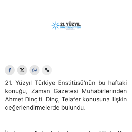
21. Yüzyıl Türkiye Enstitüsü'nün bu haftaki
konuğu, Zaman Gazetesi Muhabirlerinden
Ahmet Dinç'ti. Dinç, Telafer konusuna ilişkin
değerlendirmelerde bulundu.