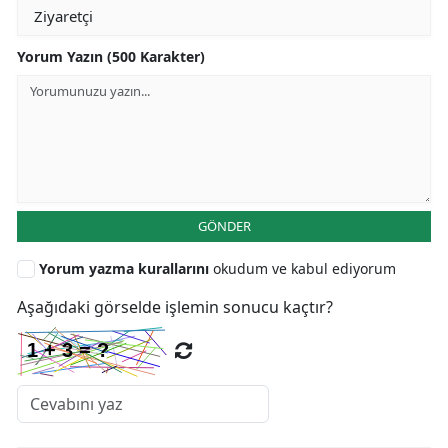
Yorum Yazın (500 Karakter)
GÖNDER
Yorum yazma kurallarını
okudum ve kabul ediyorum
Aşağıdaki görselde işlemin sonucu kaçtır?