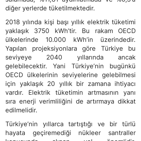
diğer yerlerde tüketilmektedir.
2018 yılında kişi başı yıllık elektrik tüketimi
yaklaşık 3750 kWh’tir. Bu rakam OECD
ülkelerinde 10.000 kWh’in üzerindedir.
Yapılan projeksiyonlara göre Türkiye bu
seviyeye 2040 yıllarında ancak
gelebilecektir. Yani Türkiye’nin bugünkü
OECD ülkelerinin seviyelerine gelebilmesi
için yaklaşık 20 yıllık bir zamana ihtiyacı
vardır. Elektrik tüketimin artmasının yanı
sıra enerji verimliliğini de artırmaya dikkat
edilmelidir.
Türkiye’nin yıllarca tartıştığı ve bir türlü
hayata geçiremediği nükleer santraller