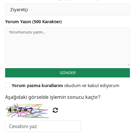
Yorum Yazın (500 Karakter)
GÖNDER
Yorum yazma kurallarını
okudum ve kabul ediyorum
Aşağıdaki görselde işlemin sonucu kaçtır?