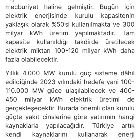
mecburiyet haline gelmiştir. Bugün için
elektrik enerjisinde kurulu kapasitenin
yaklaşık olarak %50’si kullanılmakta ve 300
milyar kWh üretim yapılmaktadır. Tam
kapasite kullanıldığı takdirde üretilecek
elektrik miktarı 100-120 milyar kWh daha
fazla olabilecektir.
Yıllık 4.000 MW kurulu güç sisteme dâhil
edildiğinde 2023 yılındaki hedefe yani 100-
110.000 MW güce ulaşılabilecek ve 400-
450 milyar kWh elektrik üretimi de
gerçekleşecektir. Burada önemli olan kurulu
güçte yakıt cinslerine göre yatırımın hangi
kaynaklarla yapılacağıdır. Türkiye artık
kendi kaynaklarını kullanarak enerji