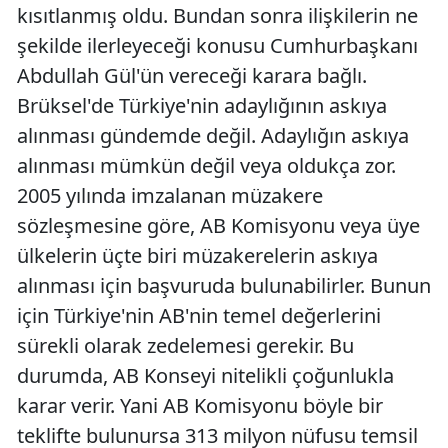
kısıtlanmış oldu. Bundan sonra ilişkilerin ne
şekilde ilerleyeceği konusu Cumhurbaşkanı
Abdullah Gül'ün vereceği karara bağlı.
Brüksel'de Türkiye'nin adaylığının askıya
alınması gündemde değil. Adaylığın askıya
alınması mümkün değil veya oldukça zor.
2005 yılında imzalanan müzakere
sözleşmesine göre, AB Komisyonu veya üye
ülkelerin üçte biri müzakerelerin askıya
alınması için başvuruda bulunabilirler. Bunun
için Türkiye'nin AB'nin temel değerlerini
sürekli olarak zedelemesi gerekir. Bu
durumda, AB Konseyi nitelikli çoğunlukla
karar verir. Yani AB Komisyonu böyle bir
teklifte bulunursa 313 milyon nüfusu temsil