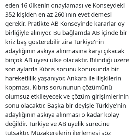
eden 16 ülkenin onaylaması ve Konseydeki
352 kişiden en az 260'ının evet demesi
gerekir. Pratikte AB Konseyinde kararlar oy
birliğiyle alınıyor. Bu bağlamda AB içinde bir
kriz baş gösterebilir zira Türkiye'nin
adaylığının askıya alınmasına karşı çıkacak
birçok AB üyesi ülke olacaktır. Bilindiği üzere
son aylarda Kıbrıs sorunu konusunda bir
hareketlilik yaşanıyor. Ankara ile ilişkilerin
kopması, Kıbrıs sorununun çözümünü
olumsuz etkileyecek ve çözüm girişimlerinin
sonu olacaktır. Başka bir deyişle Türkiye'nin
adaylığının askıya alınması o kadar kolay
değildir. Türkiye ve AB üyelik sürecine
tutsaktır. Müzakerelerin ilerlemesi söz