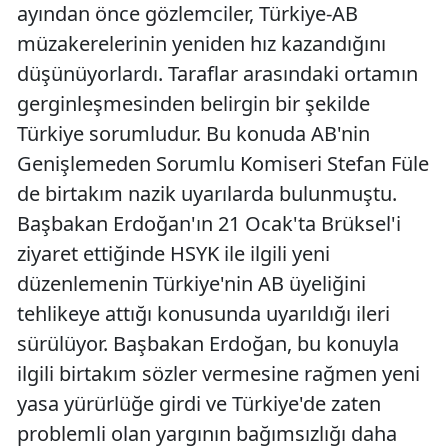
ayından önce gözlemciler, Türkiye-AB
müzakerelerinin yeniden hız kazandığını
düşünüyorlardı. Taraflar arasındaki ortamın
gerginleşmesinden belirgin bir şekilde
Türkiye sorumludur. Bu konuda AB'nin
Genişlemeden Sorumlu Komiseri Stefan Füle
de birtakım nazik uyarılarda bulunmuştu.
Başbakan Erdoğan'ın 21 Ocak'ta Brüksel'i
ziyaret ettiğinde HSYK ile ilgili yeni
düzenlemenin Türkiye'nin AB üyeliğini
tehlikeye attığı konusunda uyarıldığı ileri
sürülüyor. Başbakan Erdoğan, bu konuyla
ilgili birtakım sözler vermesine rağmen yeni
yasa yürürlüğe girdi ve Türkiye'de zaten
problemli olan yargının bağımsızlığı daha