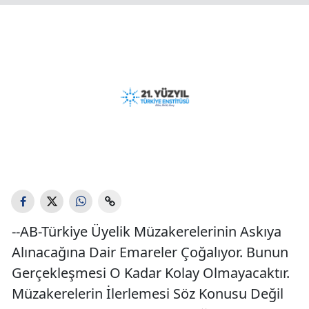
--AB-Türkiye Üyelik Müzakerelerinin Askıya
Alınacağına Dair Emareler Çoğalıyor. Bunun
Gerçekleşmesi O Kadar Kolay Olmayacaktır.
Müzakerelerin İlerlemesi Söz Konusu Değil