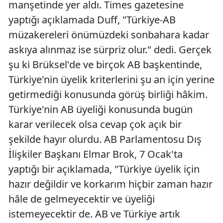
manşetinde yer aldı. Times gazetesine
yaptığı açıklamada Duff, "Türkiye-AB
müzakereleri önümüzdeki sonbahara kadar
askıya alınmaz ise sürpriz olur." dedi. Gerçek
şu ki Brüksel'de ve birçok AB başkentinde,
Türkiye'nin üyelik kriterlerini şu an için yerine
getirmediği konusunda görüş birliği hâkim.
Türkiye'nin AB üyeliği konusunda bugün
karar verilecek olsa cevap çok açık bir
şekilde hayır olurdu. AB Parlamentosu Dış
İlişkiler Başkanı Elmar Brok, 7 Ocak'ta
yaptığı bir açıklamada, "Türkiye üyelik için
hazır değildir ve korkarım hiçbir zaman hazır
hâle de gelmeyecektir ve üyeliği
istemeyecektir de. AB ve Türkiye artık