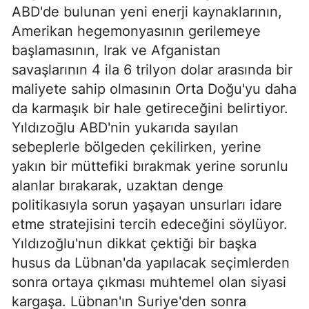
ABD'de bulunan yeni enerji kaynaklarının,
Amerikan hegemonyasının gerilemeye
başlamasının, Irak ve Afganistan
savaşlarının 4 ila 6 trilyon dolar arasında bir
maliyete sahip olmasının Orta Doğu'yu daha
da karmaşık bir hale getireceğini belirtiyor.
Yıldızoğlu ABD'nin yukarıda sayılan
sebeplerle bölgeden çekilirken, yerine
yakın bir müttefiki bırakmak yerine sorunlu
alanlar bırakarak, uzaktan denge
politikasıyla sorun yaşayan unsurları idare
etme stratejisini tercih edeceğini söylüyor.
Yıldızoğlu'nun dikkat çektiği bir başka
husus da Lübnan'da yapılacak seçimlerden
sonra ortaya çıkması muhtemel olan siyasi
kargaşa. Lübnan'ın Suriye'den sonra