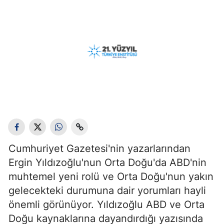
Cumhuriyet Gazetesi'nin yazarlarından
Ergin Yıldızoğlu'nun Orta Doğu'da ABD'nin
muhtemel yeni rolü ve Orta Doğu'nun yakın
gelecekteki durumuna dair yorumları hayli
önemli görünüyor. Yıldızoğlu ABD ve Orta
Doğu kaynaklarına dayandırdığı yazısında