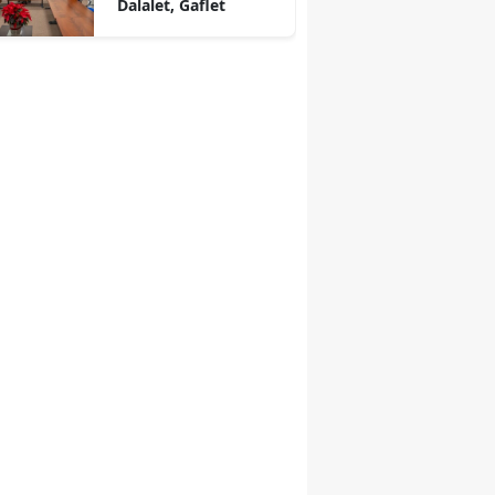
Dalalet, Gaflet