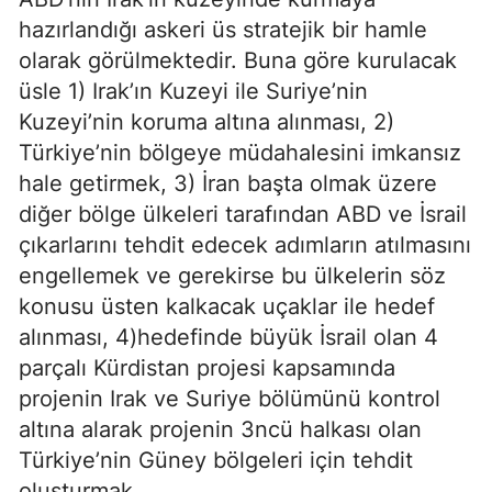
hazırlandığı askeri üs stratejik bir hamle
olarak görülmektedir. Buna göre kurulacak
üsle 1) Irak’ın Kuzeyi ile Suriye’nin
Kuzeyi’nin koruma altına alınması, 2)
Türkiye’nin bölgeye müdahalesini imkansız
hale getirmek, 3) İran başta olmak üzere
diğer bölge ülkeleri tarafından ABD ve İsrail
çıkarlarını tehdit edecek adımların atılmasını
engellemek ve gerekirse bu ülkelerin söz
konusu üsten kalkacak uçaklar ile hedef
alınması, 4)hedefinde büyük İsrail olan 4
parçalı Kürdistan projesi kapsamında
projenin Irak ve Suriye bölümünü kontrol
altına alarak projenin 3ncü halkası olan
Türkiye’nin Güney bölgeleri için tehdit
oluşturmak.