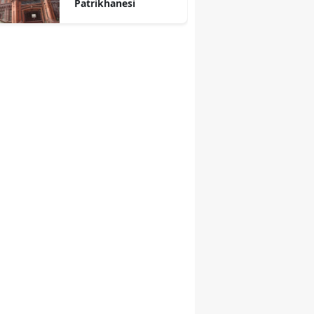
Patrikhanesi