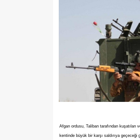
Afgan ordusu, Taliban tarafından kuşatılan v
kentinde büyük bir karşı saldırıya geçeceği 