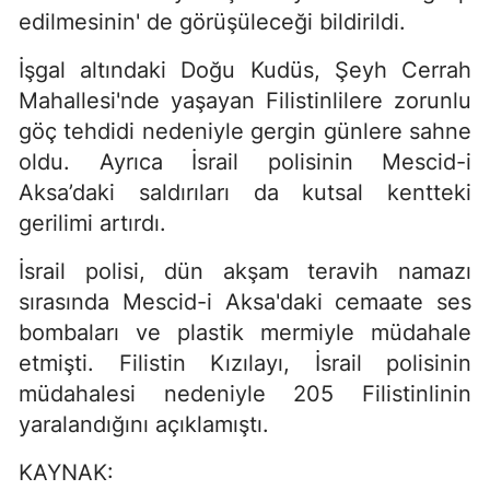
edilmesinin' de görüşüleceği bildirildi.
İşgal altındaki Doğu Kudüs, Şeyh Cerrah
Mahallesi'nde yaşayan Filistinlilere zorunlu
göç tehdidi nedeniyle gergin günlere sahne
oldu. Ayrıca İsrail polisinin Mescid-i
Aksa’daki saldırıları da kutsal kentteki
gerilimi artırdı.
İsrail polisi, dün akşam teravih namazı
sırasında Mescid-i Aksa'daki cemaate ses
bombaları ve plastik mermiyle müdahale
etmişti. Filistin Kızılayı, İsrail polisinin
müdahalesi nedeniyle 205 Filistinlinin
yaralandığını açıklamıştı.
KAYNAK: