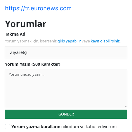
https://tr.euronews.com
Yorumlar
Takma Ad
Yorum yapmak için, isterseniz
giriş yapabilir
veya
kayıt olabilirsiniz
.
Yorum Yazın (500 Karakter)
GÖNDER
Yorum yazma kurallarını
okudum ve kabul ediyorum