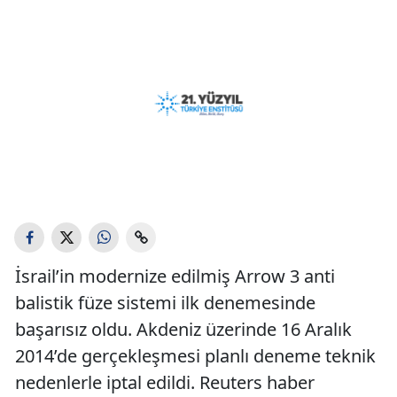
İsrail’in modernize edilmiş Arrow 3 anti
balistik füze sistemi ilk denemesinde
başarısız oldu. Akdeniz üzerinde 16 Aralık
2014’de gerçekleşmesi planlı deneme teknik
nedenlerle iptal edildi. Reuters haber