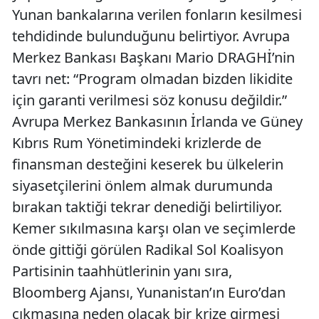
Yunan bankalarına verilen fonların kesilmesi
tehdidinde bulunduğunu belirtiyor. Avrupa
Merkez Bankası Başkanı Mario DRAGHİ’nin
tavrı net: “Program olmadan bizden likidite
için garanti verilmesi söz konusu değildir.”
Avrupa Merkez Bankasının İrlanda ve Güney
Kıbrıs Rum Yönetimindeki krizlerde de
finansman desteğini keserek bu ülkelerin
siyasetçilerini önlem almak durumunda
bırakan taktiği tekrar denediği belirtiliyor.
Kemer sıkılmasına karşı olan ve seçimlerde
önde gittiği görülen Radikal Sol Koalisyon
Partisinin taahhütlerinin yanı sıra,
Bloomberg Ajansı, Yunanistan’ın Euro’dan
çıkmasına neden olacak bir krize girmesi