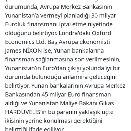
durumunda, Avrupa Merkez Bankasının
Yunanistan’a vermeyi planladığı 30 milyar
Euroluk finansmanı iptal etme niyetinde
olduğunu belirtiyor. Londra'daki Oxford
Economics Ltd. Baş Avrupa ekonomisti
James NİXON ise, Yunan bankalarına
finansman sağlanmasına son verilmesinin,
Yunanistan’ın Euro’dan çıkışı yolunda iyi bir
durumda bulunduğu anlamına geleceğini
belirtiyor. Yunan bankalarının Avrupa Merkez
Bankasından 45 milyar Euro finansman
aldığı ve Yunanistan Maliye Bakanı Gikas
HARDUVELİS’in bu paranın yaklaşık üçte
ikisinin yerine konulması gerektiğini
belirttiği ifade ediliyor.