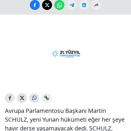
Avrupa Parlamentosu Başkanı Martin
SCHULZ, yeni Yunan hükümeti eğer her şeye
hayır derse yaşamayacak dedi. SCHULZ,