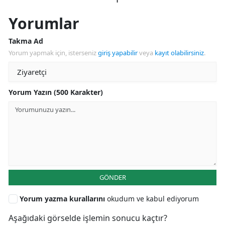
Yorumlar
Takma Ad
Yorum yapmak için, isterseniz
giriş yapabilir
veya
kayıt olabilirsiniz
.
Yorum Yazın (500 Karakter)
GÖNDER
Yorum yazma kurallarını
okudum ve kabul ediyorum
Aşağıdaki görselde işlemin sonucu kaçtır?