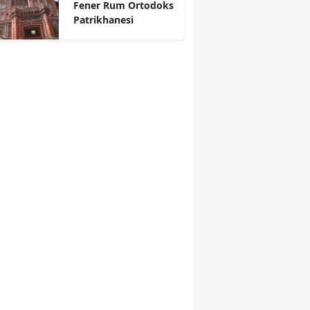
Fener Rum Ortodoks
Patrikhanesi