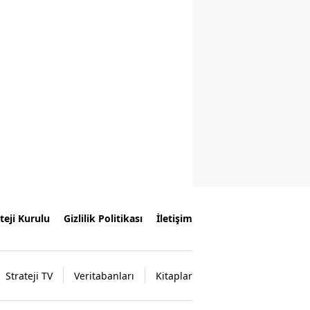
teji Kurulu
Gizlilik Politikası
İletişim
Strateji TV
Veritabanları
Kitaplar