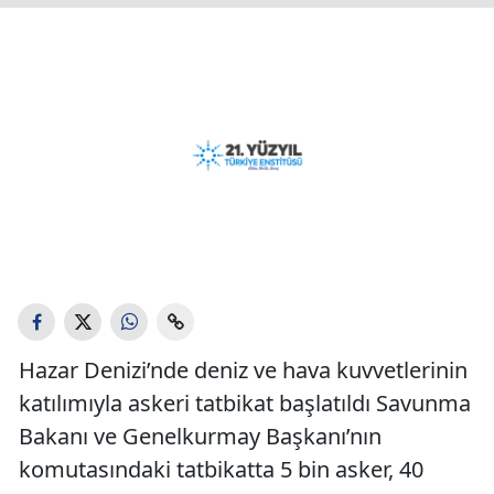
Hazar Denizi’nde deniz ve hava kuvvetlerinin
katılımıyla askeri tatbikat başlatıldı Savunma
Bakanı ve Genelkurmay Başkanı’nın
komutasındaki tatbikatta 5 bin asker, 40