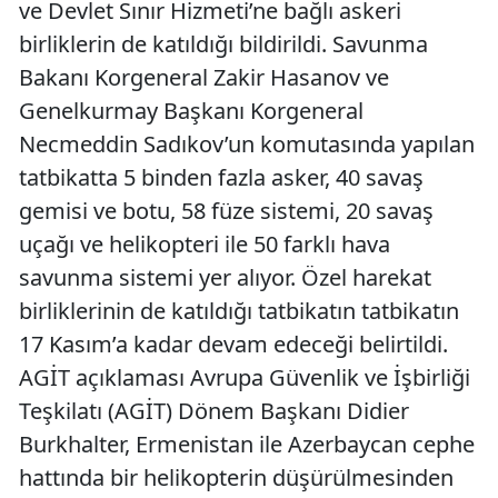
ve Devlet Sınır Hizmeti’ne bağlı askeri
birliklerin de katıldığı bildirildi. Savunma
Bakanı Korgeneral Zakir Hasanov ve
Genelkurmay Başkanı Korgeneral
Necmeddin Sadıkov’un komutasında yapılan
tatbikatta 5 binden fazla asker, 40 savaş
gemisi ve botu, 58 füze sistemi, 20 savaş
uçağı ve helikopteri ile 50 farklı hava
savunma sistemi yer alıyor. Özel harekat
birliklerinin de katıldığı tatbikatın tatbikatın
17 Kasım’a kadar devam edeceği belirtildi.
AGİT açıklaması Avrupa Güvenlik ve İşbirliği
Teşkilatı (AGİT) Dönem Başkanı Didier
Burkhalter, Ermenistan ile Azerbaycan cephe
hattında bir helikopterin düşürülmesinden