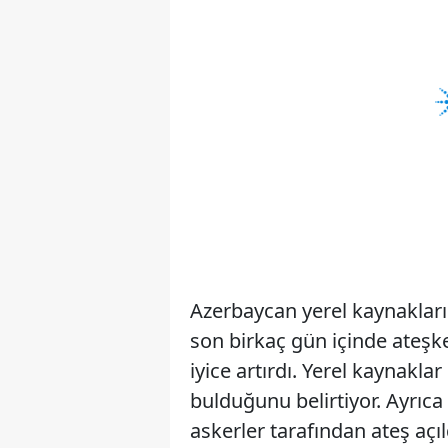
Azerbaycan yerel kaynakları
son birkaç gün içinde ateşke
iyice artırdı. Yerel kaynaklar
bulduğunu belirtiyor. Ayrıc
askerler tarafından ateş açıl