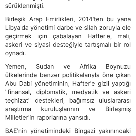
sürüklenmişti.
Birleşik Arap Emirlikleri, 2014'ten bu yana
Libya'da yönetimi darbe ve silah zoruyla ele
geçirmek için çabalayan Hafter'e, mali,
askeri ve siyasi desteğiyle tartışmalı bir rol
oynadı.
Yemen, Sudan ve Afrika Boynuzu
ülkelerinde benzer politikalarıyla öne çıkan
Abu Dabi yönetiminin, Hafter'e gizli yaptığı
"finansal, diplomatik, medyatik ve askeri
teçhizat" destekleri, bağımsız uluslararası
araştırma kuruluşlarının ve Birleşmiş
Milletler'in raporlarına yansıdı.
BAE'nin yönetimindeki Bingazi yakınındaki