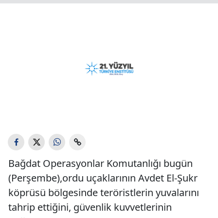
Bağdat Operasyonlar Komutanlığı bugün
(Perşembe),ordu uçaklarının Avdet El-Şukr
köprüsü bölgesinde teröristlerin yuvalarını
tahrip ettiğini, güvenlik kuvvetlerinin