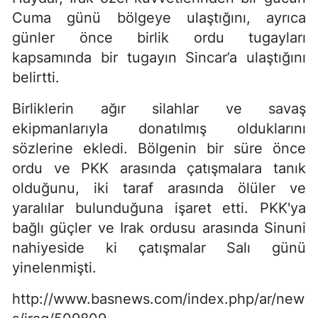
Cuma günü bölgeye ulaştığını, ayrıca
günler önce birlik ordu tugayları
kapsamında bir tugayın Sincar’a ulaştığını
belirtti.
Birliklerin ağır silahlar ve savaş
ekipmanlarıyla donatılmış olduklarını
sözlerine ekledi. Bölgenin bir süre önce
ordu ve PKK arasında çatışmalara tanık
olduğunu, iki taraf arasında ölüler ve
yaralılar bulunduğuna işaret etti. PKK'ya
bağlı güçler ve Irak ordusu arasında Sinuni
nahiyeside ki çatışmalar Salı günü
yinelenmişti.
http://www.basnews.com/index.php/ar/new