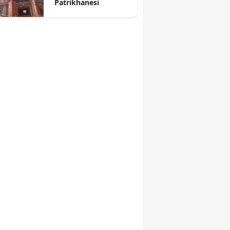
Patrikhanesi