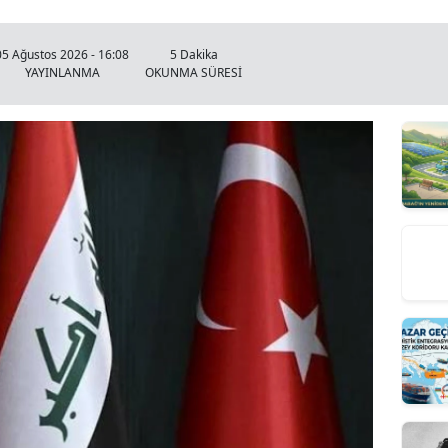
05 Ağustos 2026 - 16:08
5 Dakika
YAYINLANMA
OKUNMA SÜRESİ