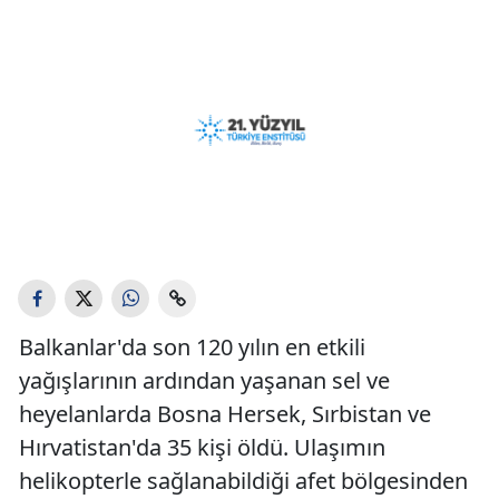
Balkanlar'da son 120 yılın en etkili
yağışlarının ardından yaşanan sel ve
heyelanlarda Bosna Hersek, Sırbistan ve
Hırvatistan'da 35 kişi öldü. Ulaşımın
helikopterle sağlanabildiği afet bölgesinden