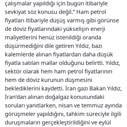
çalışmalar yapıldığı için bugün itibariyle
sevkiyat söz konusu değil.” Ham petrol
fiyatları itibariyle düşüş varmış gibi görünse
de döviz fiyatlarındaki yükselişin enerji
maliyetlerini henüz istenildiği oranda
düşürmediğini dile getiren Yıldız, bazı
kalemlerde alınan fiyatlardan daha düşük
fiyatla satılan mallar olduğunu belirtti. Yıldız,
sektör olarak hem ham petrol fiyatlarının
hem de döviz kurunun düşmesini
beklediklerini kaydetti. İran gazı Bakan Yıldız,
İran’dan alınan doğalgaz konusundaki
soruları yanıtlarken, nisan ve temmuz ayında
görüşmeler yapıldığını, tahkim süreciyle ilgili
duruşmaların gerçekleştirildiğini ve eylül