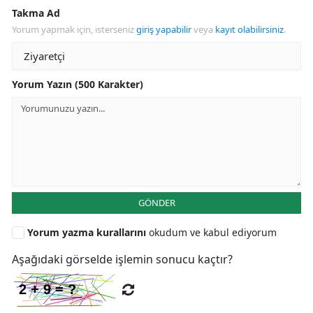
Takma Ad
Yorum yapmak için, isterseniz
giriş yapabilir
veya
kayıt olabilirsiniz
.
Yorum Yazın (500 Karakter)
GÖNDER
Yorum yazma kurallarını
okudum ve kabul ediyorum
Aşağıdaki görselde işlemin sonucu kaçtır?