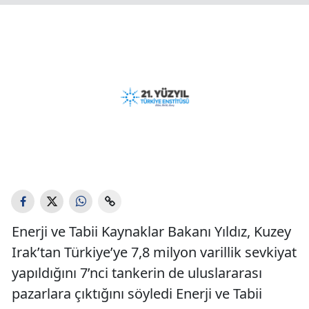
Enerji ve Tabii Kaynaklar Bakanı Yıldız, Kuzey
Irak’tan Türkiye’ye 7,8 milyon varillik sevkiyat
yapıldığını 7’nci tankerin de uluslararası
pazarlara çıktığını söyledi Enerji ve Tabii