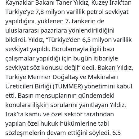
Kaynaklar Bakanı Taner Yıldız, Kuzey Irak’tan
Türkiye’ye 7,8 milyon varillik petrol sevkiyat
yapıldığını, yüklenen 7. tankerin de
uluslararası pazarlara yönlendirildiğini
bildirdi. Yıldız, “Türkiye’den 6,5 milyon varillik
sevkiyat yapıldı. Borulamayla ilgili bazı
çalışmalar yapıldığı için bugün itibariyle
sevkiyat söz konusu değil” dedi. Bakan Yıldız,
Türkiye Mermer Doğaltaş ve Makinaları
Üreticileri Birliği (TUMMER) yönetimini kabul
etti. Basın mensuplarının gündemdeki
konulara ilişkin sorularını yanıtlayan Yıldız,
Irak’ta kamu ve özel sektör tarafından
yapılan özel hukuk hükümlerine tabi
sözleşmelerin devam ettiğini söyledi. 6.5