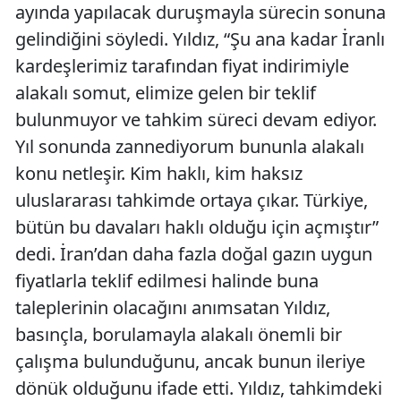
ayında yapılacak duruşmayla sürecin sonuna
gelindiğini söyledi. Yıldız, “Şu ana kadar İranlı
kardeşlerimiz tarafından fiyat indirimiyle
alakalı somut, elimize gelen bir teklif
bulunmuyor ve tahkim süreci devam ediyor.
Yıl sonunda zannediyorum bununla alakalı
konu netleşir. Kim haklı, kim haksız
uluslararası tahkimde ortaya çıkar. Türkiye,
bütün bu davaları haklı olduğu için açmıştır”
dedi. İran’dan daha fazla doğal gazın uygun
fiyatlarla teklif edilmesi halinde buna
taleplerinin olacağını anımsatan Yıldız,
basınçla, borulamayla alakalı önemli bir
çalışma bulunduğunu, ancak bunun ileriye
dönük olduğunu ifade etti. Yıldız, tahkimdeki