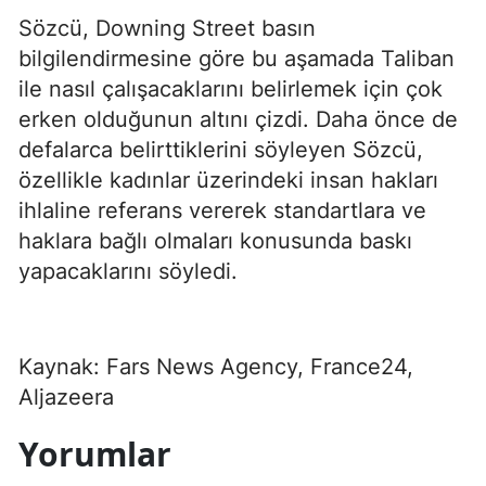
Sözcü, Downing Street basın
bilgilendirmesine göre bu aşamada Taliban
ile nasıl çalışacaklarını belirlemek için çok
erken olduğunun altını çizdi. Daha önce de
defalarca belirttiklerini söyleyen Sözcü,
özellikle kadınlar üzerindeki insan hakları
ihlaline referans vererek standartlara ve
haklara bağlı olmaları konusunda baskı
yapacaklarını söyledi.
Kaynak: Fars News Agency, France24,
Aljazeera
Yorumlar