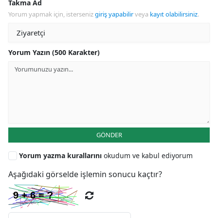
Takma Ad
Yorum yapmak için, isterseniz
giriş yapabilir
veya
kayıt olabilirsiniz
.
Yorum Yazın (500 Karakter)
GÖNDER
Yorum yazma kurallarını
okudum ve kabul ediyorum
Aşağıdaki görselde işlemin sonucu kaçtır?