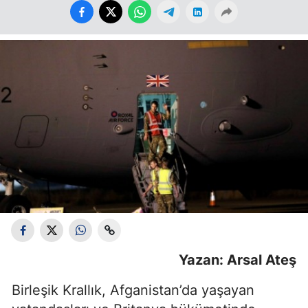
Yazan: Arsal Ateş
Birleşik Krallık, Afganistan’da yaşayan