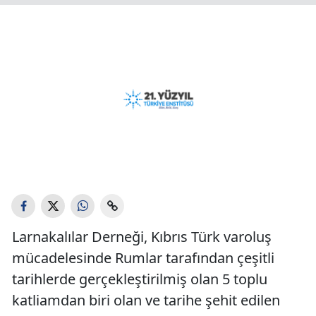
Larnakalılar Derneği, Kıbrıs Türk varoluş
mücadelesinde Rumlar tarafından çeşitli
tarihlerde gerçekleştirilmiş olan 5 toplu
katliamdan biri olan ve tarihe şehit edilen