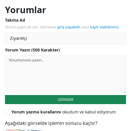
Yorumlar
Takma Ad
Yorum yapmak için, isterseniz
giriş yapabilir
veya
kayıt olabilirsiniz
.
Yorum Yazın (500 Karakter)
GÖNDER
Yorum yazma kurallarını
okudum ve kabul ediyorum
Aşağıdaki görselde işlemin sonucu kaçtır?