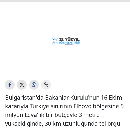
Bulgaristan'da Bakanlar Kurulu'nun 16 Ekim
kararıyla Türkiye sınırının Elhovo bölgesine 5
milyon Leva'lık bir bütçeyle 3 metre
yüksekliğinde, 30 km uzunluğunda tel örgü