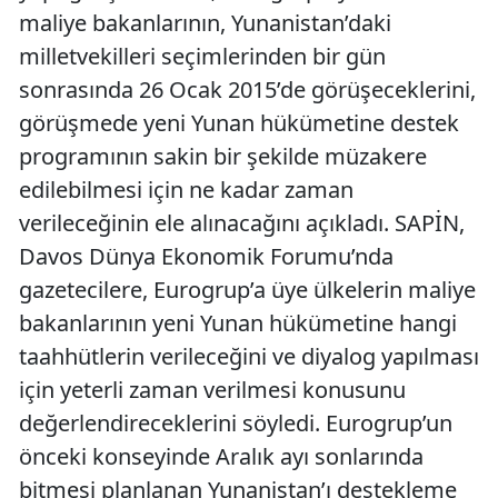
maliye bakanlarının, Yunanistan’daki
milletvekilleri seçimlerinden bir gün
sonrasında 26 Ocak 2015’de görüşeceklerini,
görüşmede yeni Yunan hükümetine destek
programının sakin bir şekilde müzakere
edilebilmesi için ne kadar zaman
verileceğinin ele alınacağını açıkladı. SAPİN,
Davos Dünya Ekonomik Forumu’nda
gazetecilere, Eurogrup’a üye ülkelerin maliye
bakanlarının yeni Yunan hükümetine hangi
taahhütlerin verileceğini ve diyalog yapılması
için yeterli zaman verilmesi konusunu
değerlendireceklerini söyledi. Eurogrup’un
önceki konseyinde Aralık ayı sonlarında
bitmesi planlanan Yunanistan’ı destekleme