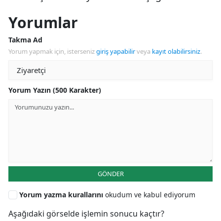
Yorumlar
Takma Ad
Yorum yapmak için, isterseniz
giriş yapabilir
veya
kayıt olabilirsiniz
.
Yorum Yazın (500 Karakter)
GÖNDER
Yorum yazma kurallarını
okudum ve kabul ediyorum
Aşağıdaki görselde işlemin sonucu kaçtır?