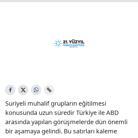
Suriyeli muhalif grupların eğitilmesi
konusunda uzun süredir Türkiye ile ABD
arasında yapılan görüşmelerde dün önemli
bir aşamaya gelindi. Bu satırları kaleme