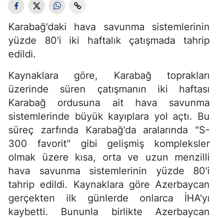
Karabağ'daki hava savunma sistemlerinin
yüzde 80'i iki haftalık çatışmada tahrip
edildi.
Kaynaklara göre, Karabağ toprakları
üzerinde süren çatışmanın iki haftası
Karabağ ordusuna ait hava savunma
sistemlerinde büyük kayıplara yol açtı. Bu
süreç zarfında Karabağ'da aralarında "S-
300 favorit" gibi gelişmiş kompleksler
olmak üzere kısa, orta ve uzun menzilli
hava savunma sistemlerinin yüzde 80'i
tahrip edildi. Kaynaklara göre Azerbaycan
gerçekten ilk günlerde onlarca İHA'yı
kaybetti. Bununla birlikte Azerbaycan