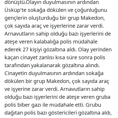
dönüştü.Olayın duyulmasının ardından
Üsküp'te sokağa dökülen ve çoğunluğunu
gençlerin oluşturduğu bir grup Makedon,
çok sayıda araç ve işyerlerine zarar verdi.
Arnavutların sahip olduğu bazı işyerlerini de
ateşe veren kalabalığa polis müdahale
ederek 27 kişiyi gözaltına aldı. Olay yerinden
kaçan cinayet zanlısı kısa süre sonra polis
tarafından yakalanarak gözaltına alındı.
Cinayetin duyulmasının ardından sokağa
dökülen bir grup Makedon, çok sayıda araç
ve işyerine zarar verdi. Arnavutların sahip
olduğu bazı işyerlerini de ateşe veren gruba
polis biber gazı ile müdahale etti. Grubu
dağıtan polis bazı göstericileri gözaltına aldı,