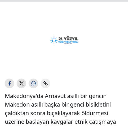
Makedonya'da Arnavut asıllı bir gencin
Makedon asıllı başka bir genci bisikletini
çaldıktan sonra bıçaklayarak öldürmesi
üzerine başlayan kavgalar etnik çatışmaya