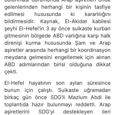
gelenlerinden herhangi bir kişinin tasfiye
edilmesi hususunda ki kararlılığını
bildirmesidir. Kaynak, El-Akidat kabilesi
şeyhi El-Hefel'in 3 ay önce suikaste kurban
gitmesinin bölgede ABD varlığına karşı halk
direnişi kurma hususunda Şam ve Arap
aşiretler arasında herhangi bir koordinasyon
meydana gelmesini engellemek için alınan
ABD adımlarından birisi olduğuna dikkat
çekti.
El-Hefel hayatının son ayları süresince
bunun için çalıştı. Suikaste uğramadan
birkaç gün önce SDG'li Mazlum Abdi ile
toplantıda hazır bulunmayı reddetti. Arap
aşiretlerini SDG'yi destekleyen ileri